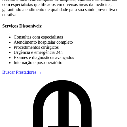
com especialistas qualificados em diversas áreas da medicina,
garantindo atendimento de qualidade para sua saúde preventiva e
curativa.
Serviços Disponíveis:
Consultas com especialistas
Atendimento hospitalar completo
Procedimentos cirúrgicos
Urgência e emergência 24h
Exames e diagnósticos avançados
Internação e pós-operatório
Buscar Prestadores →