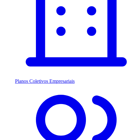
Planos Coletivos Empresariais