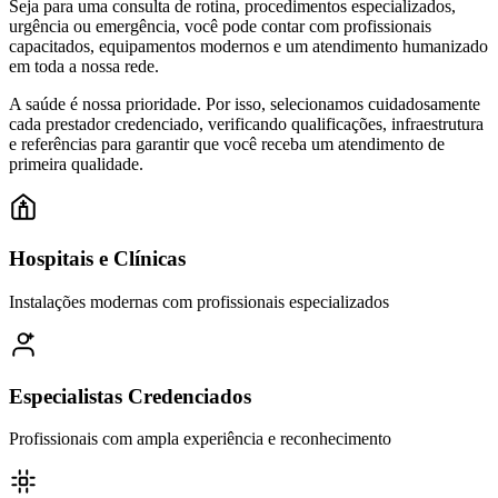
Seja para uma consulta de rotina, procedimentos especializados,
urgência ou emergência, você pode contar com profissionais
capacitados, equipamentos modernos e um atendimento humanizado
em toda a nossa rede.
A saúde é nossa prioridade. Por isso, selecionamos cuidadosamente
cada prestador credenciado, verificando qualificações, infraestrutura
e referências para garantir que você receba um atendimento de
primeira qualidade.
Hospitais e Clínicas
Instalações modernas com profissionais especializados
Especialistas Credenciados
Profissionais com ampla experiência e reconhecimento