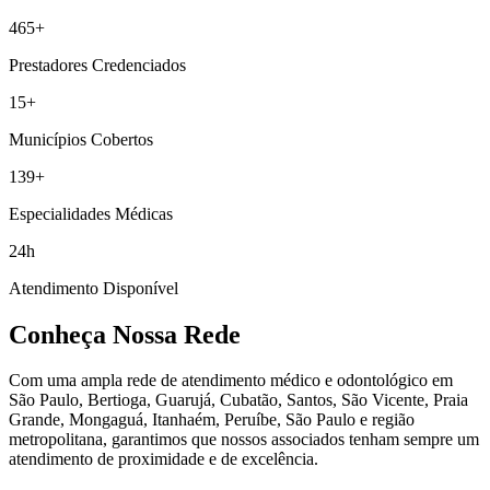
465+
Prestadores Credenciados
15+
Municípios Cobertos
139+
Especialidades Médicas
24h
Atendimento Disponível
Conheça Nossa Rede
Com uma ampla rede de atendimento médico e odontológico em
São Paulo, Bertioga, Guarujá, Cubatão, Santos, São Vicente, Praia
Grande, Mongaguá, Itanhaém, Peruíbe, São Paulo e região
metropolitana, garantimos que nossos associados tenham sempre um
atendimento de proximidade e de excelência.