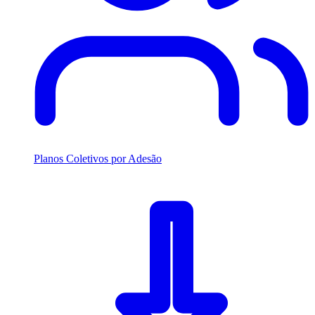
Planos Coletivos por Adesão