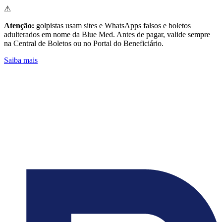
⚠
Atenção:
golpistas usam sites e WhatsApps falsos e boletos
adulterados em nome da Blue Med. Antes de pagar, valide sempre
na Central de Boletos ou no Portal do Beneficiário.
Saiba mais