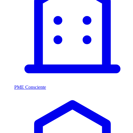
PME Consciente