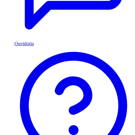
Ouvidoria