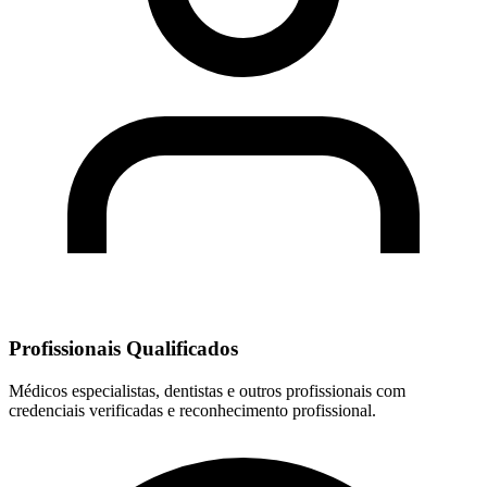
Profissionais Qualificados
Médicos especialistas, dentistas e outros profissionais com
credenciais verificadas e reconhecimento profissional.