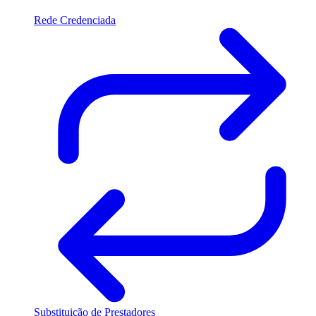
Rede Credenciada
Substituição de Prestadores