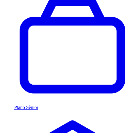
Plano Sênior