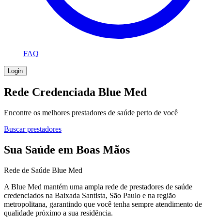
FAQ
Login
Rede Credenciada Blue Med
Encontre os melhores prestadores de saúde perto de você
Buscar prestadores
Sua Saúde
em Boas Mãos
Rede de Saúde Blue Med
A Blue Med mantém uma ampla rede de prestadores de saúde
credenciados na Baixada Santista, São Paulo e na região
metropolitana, garantindo que você tenha sempre atendimento de
qualidade próximo a sua residência.