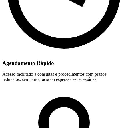
Agendamento Rápido
Acesso facilitado a consultas e procedimentos com prazos
reduzidos, sem burocracia ou esperas desnecessárias.