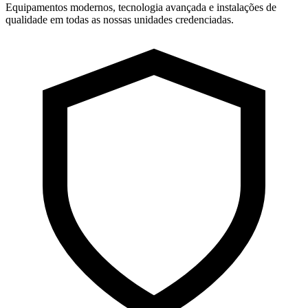
Equipamentos modernos, tecnologia avançada e instalações de
qualidade em todas as nossas unidades credenciadas.