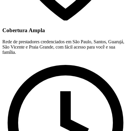
Cobertura Ampla
Rede de prestadores credenciados em São Paulo, Santos, Guarujá,
São Vicente e Praia Grande, com fácil acesso para você e sua
família.