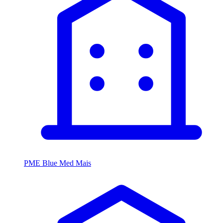
PME Blue Med Mais