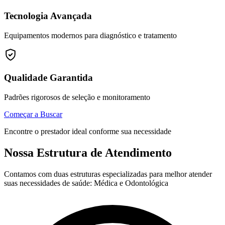
Tecnologia Avançada
Equipamentos modernos para diagnóstico e tratamento
Qualidade Garantida
Padrões rigorosos de seleção e monitoramento
Começar a Buscar
Encontre o prestador ideal conforme sua necessidade
Nossa Estrutura de Atendimento
Contamos com duas estruturas especializadas para melhor atender
suas necessidades de saúde: Médica e Odontológica