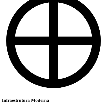
Infraestrutura Moderna