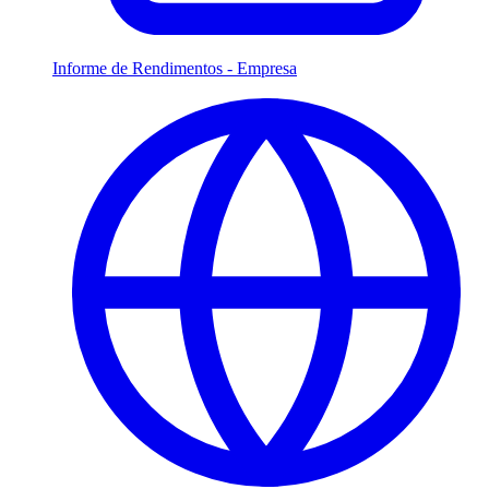
Informe de Rendimentos - Empresa