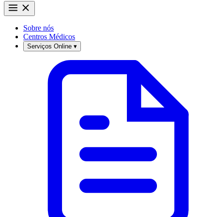
Sobre nós
Centros Médicos
Serviços Online
▾