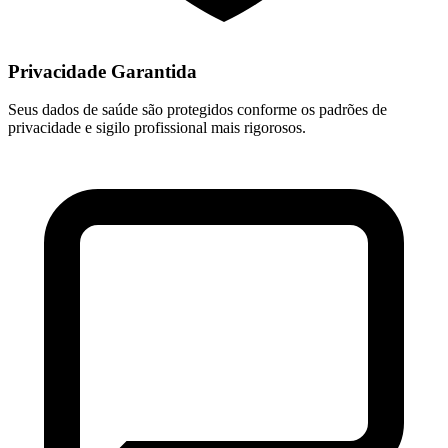
Privacidade Garantida
Seus dados de saúde são protegidos conforme os padrões de
privacidade e sigilo profissional mais rigorosos.