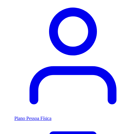
Plano Pessoa Física