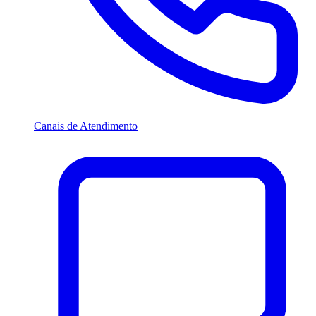
Canais de Atendimento