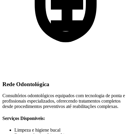
Rede Odontológica
Consultórios odontológicos equipados com tecnologia de ponta e
profissionais especializados, oferecendo tratamentos completos
desde procedimentos preventivos até reabilitações complexas.
Serviços Disponíveis:
Limpeza e higiene bucal