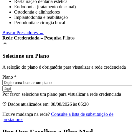
Restauração dentária estética
Endodontia (tratamento de canal)
Ortodontia e alinhadores
Implantodontia e reabilitação
Periodontia e cirurgia bucal
Buscar Prestadores →
Rede Credenciada – Pesquisa
Filtros
Selecione um Plano
A seleção do plano é obrigatória para visualizar a rede credenciada
Plano
*
Por favor, selecione um plano para visualizar a rede credenciada
Dados atualizados em: 08/08/2026 às 05:20
Houve mudança na rede?
Consulte a lista de substituição de
prestadores