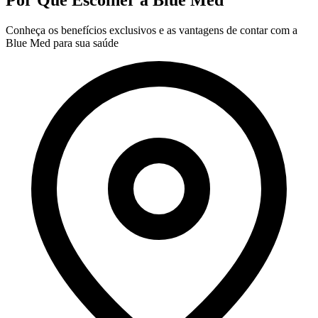
Por Que Escolher a Blue Med
Conheça os benefícios exclusivos e as vantagens de contar com a
Blue Med para sua saúde