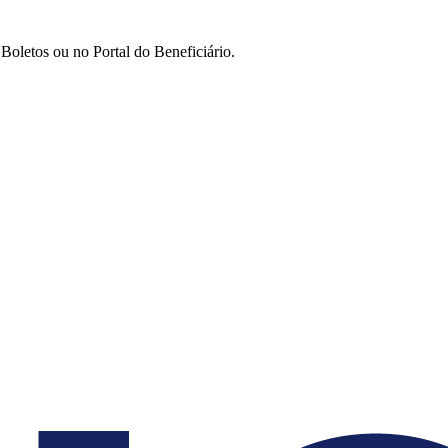
Boletos ou no Portal do Beneficiário.