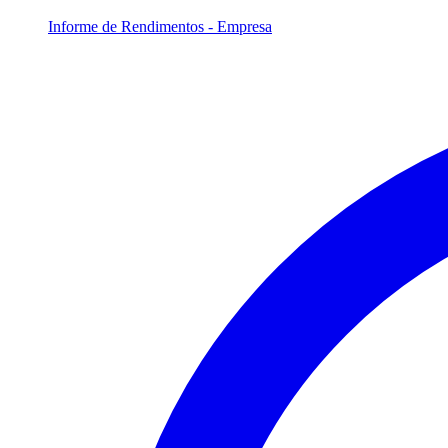
Informe de Rendimentos - Empresa