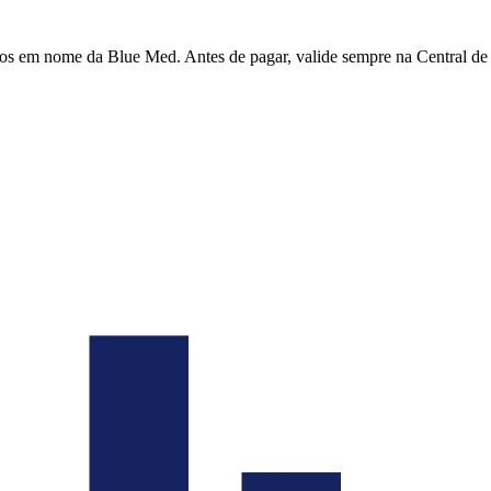
dos em nome da Blue Med. Antes de pagar, valide sempre na Central de 